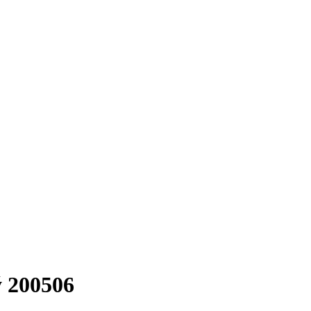
 200506