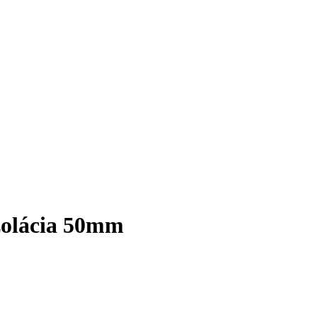
zolácia 50mm